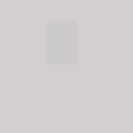
© 2020 - Spring Kommunikation AB