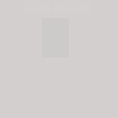
© 2020 - Spring Kommunikation AB