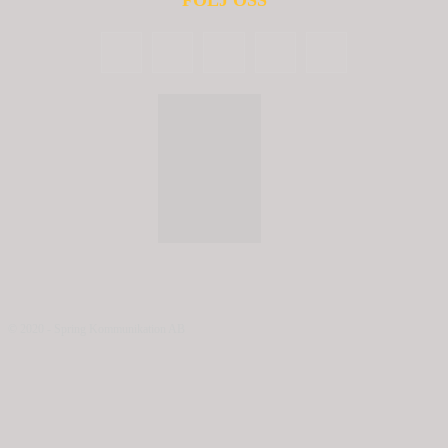
FÖLJ OSS
© 2020 - Spring Kommunikation AB