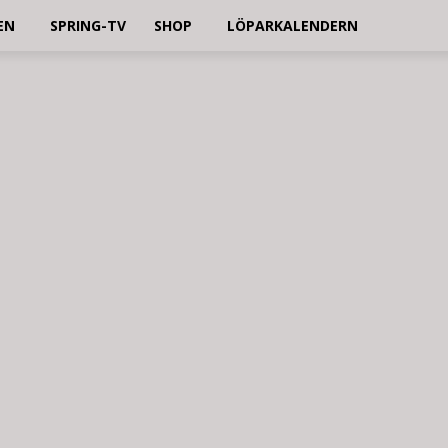
EN
SPRING-TV
SHOP
LÖPARKALENDERN