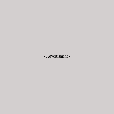
- Advertisment -