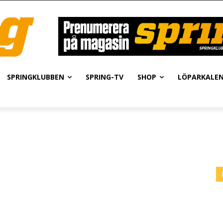
SPRINGKLUBBEN
SPRING-TV
SHOP
LÖPARKALE