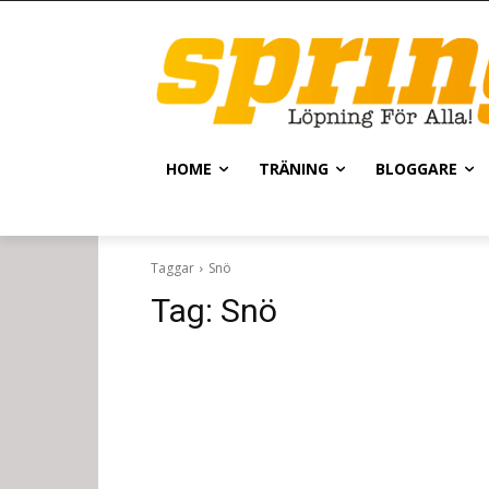
HOME
TRÄNING
BLOGGARE
Taggar
Snö
Tag:
Snö