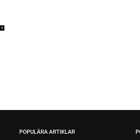
0
POPULÄRA ARTIKLAR
P