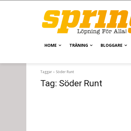
HOME
TRÄNING
BLOGGARE
Taggar
Söder Runt
Tag:
Söder Runt