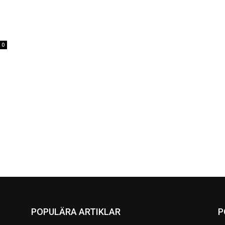
0
POPULÄRA ARTIKLAR
P