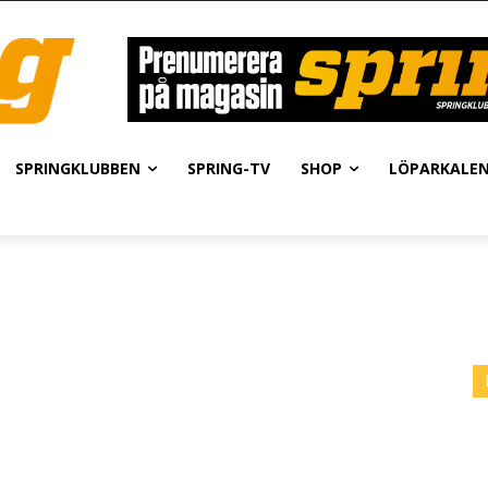
SPRINGKLUBBEN
SPRING-TV
SHOP
LÖPARKALE