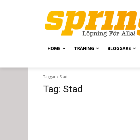
HOME
TRÄNING
BLOGGARE
Taggar
Stad
Tag:
Stad