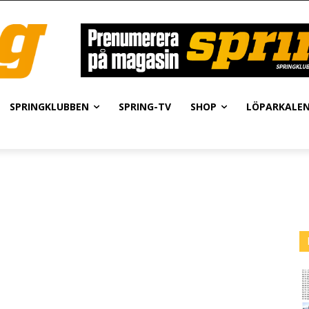
SPRINGKLUBBEN
SPRING-TV
SHOP
LÖPARKALE