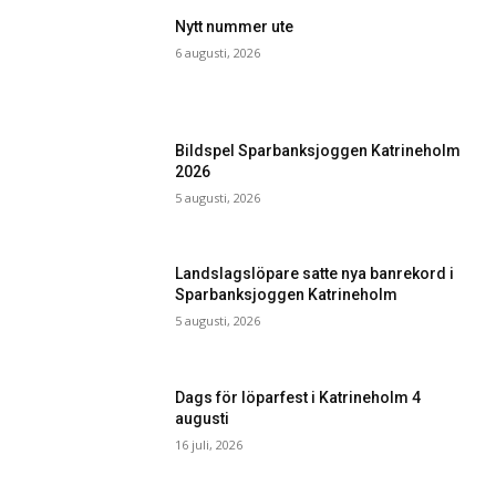
Nytt nummer ute
6 augusti, 2026
Bildspel Sparbanksjoggen Katrineholm
2026
5 augusti, 2026
Landslagslöpare satte nya banrekord i
Sparbanksjoggen Katrineholm
5 augusti, 2026
Dags för löparfest i Katrineholm 4
augusti
16 juli, 2026