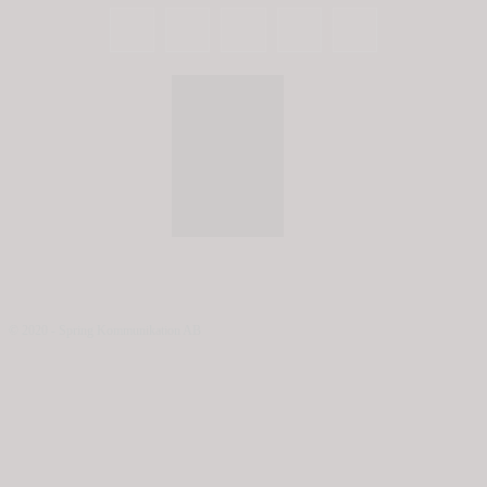
© 2020 - Spring Kommunikation AB