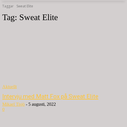
Taggar
Sweat Elite
Tag:
Sweat Elite
Aktuellt
Intervju med Matt Fox på Sweat Elite
Mikael Tisjö
-
5 augusti, 2022
0