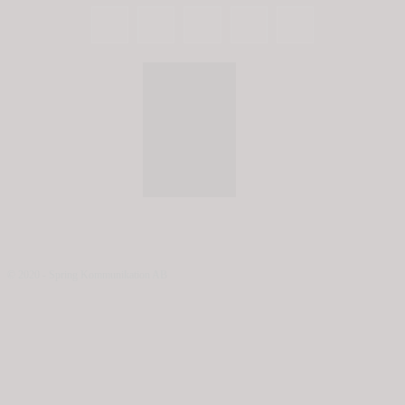
© 2020 - Spring Kommunikation AB