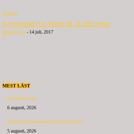
Nyheter
Silvermedalj för Sarah på 10 000 meter
Mikael Grip
-
14 juli, 2017
0
MEST LÄST
Nytt nummer ute
6 augusti, 2026
Bildspel Sparbanksjoggen Katrineholm 2026
5 augusti, 2026