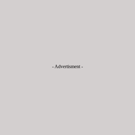
- Advertisment -