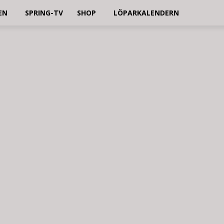
EN
SPRING-TV
SHOP
LÖPARKALENDERN