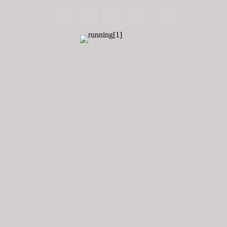
© 2020 - Spring Kommunikation AB