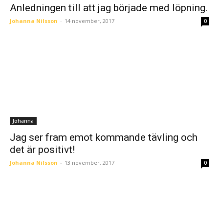
Anledningen till att jag började med löpning.
Johanna Nilsson
-
14 november, 2017
0
Johanna
Jag ser fram emot kommande tävling och
det är positivt!
Johanna Nilsson
-
13 november, 2017
0