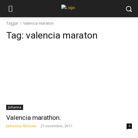
Taggar
Valencia maraton
Tag:
valencia maraton
Johanna
Valencia marathon.
Johanna Nilsson
-
21 november, 2017
0