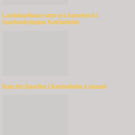
Landslagslöpare satte nya banrekord i
Sparbanksjoggen Katrineholm
Dags för löparfest i Katrineholm 4 augusti