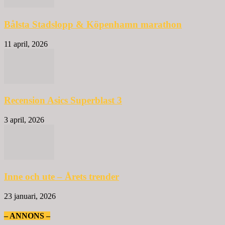
Bålsta Stadslopp & Köpenhamn marathon
11 april, 2026
Recension Asics Superblast 3
3 april, 2026
Inne och ute – Årets trender
23 januari, 2026
– ANNONS –