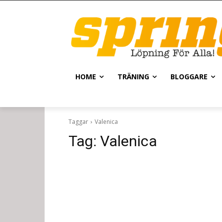
HOME
TRÄNING
BLOGGARE
Taggar
Valenica
Tag:
Valenica