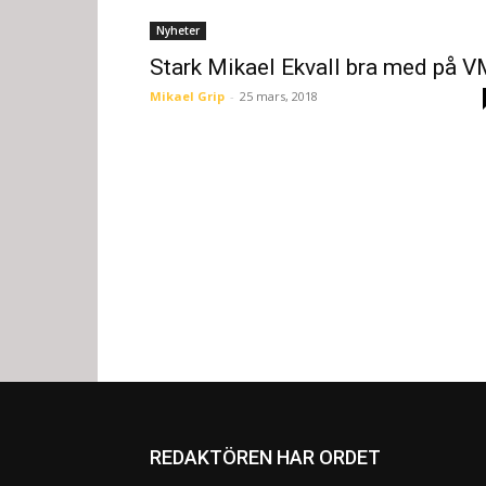
Nyheter
Stark Mikael Ekvall bra med på 
Mikael Grip
-
25 mars, 2018
REDAKTÖREN HAR ORDET