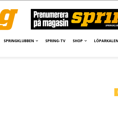
SPRINGKLUBBEN
SPRING-TV
SHOP
LÖPARKALE