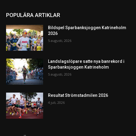
POPULÄRA ARTIKLAR
Bildspel Sparbanksjoggen Katrineholm
2026
5 augusti, 2026
Landslagslöpare satte nya banrekord i
Sparbanksjoggen Katrineholm
5 augusti, 2026
Resultat Strömstadmilen 2026
4 juli, 2026