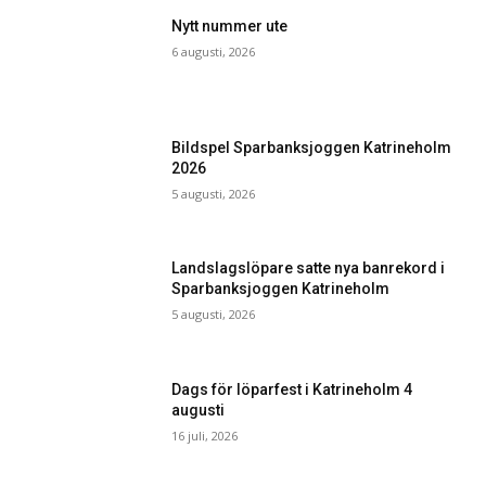
Nytt nummer ute
6 augusti, 2026
Bildspel Sparbanksjoggen Katrineholm
2026
5 augusti, 2026
Landslagslöpare satte nya banrekord i
Sparbanksjoggen Katrineholm
5 augusti, 2026
Dags för löparfest i Katrineholm 4
augusti
16 juli, 2026