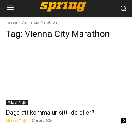
Taggar
Vienna City Marathon
Tag:
Vienna City Marathon
Mikael Tisjö
Dags att komma ur sitt ide eller?
Mikael Tisjö
-
23 mars, 2024
0