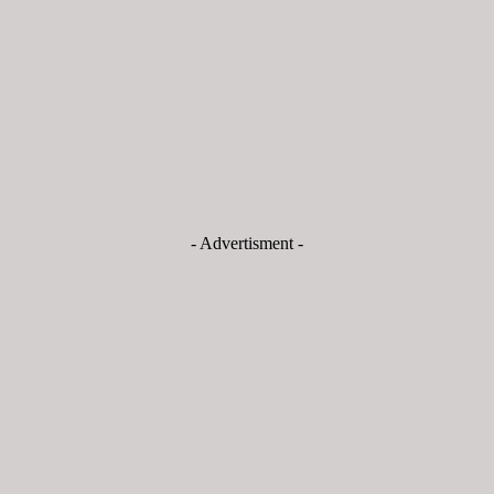
- Advertisment -