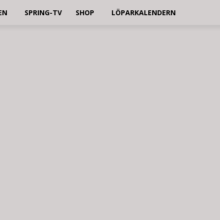
EN
SPRING-TV
SHOP
LÖPARKALENDERN