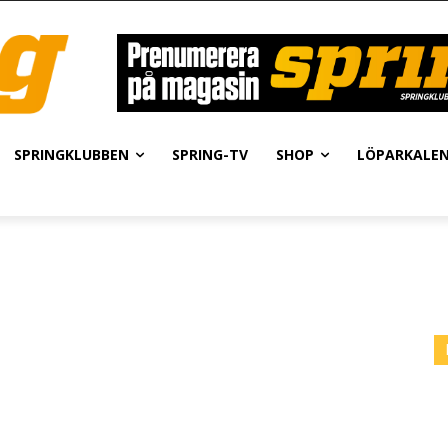
SPRINGKLUBBEN
SPRING-TV
SHOP
LÖPARKALE