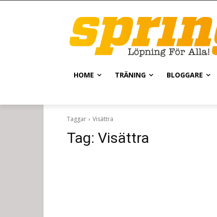
HOME
TRÄNING
BLOGGARE
Taggar
Visättra
Tag:
Visättra