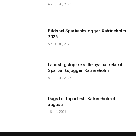
6 augusti, 2026
Bildspel Sparbanksjoggen Katrineholm
2026
5 augusti, 2026
Landslagslöpare satte nya banrekord i
Sparbanksjoggen Katrineholm
5 augusti, 2026
Dags för löparfest i Katrineholm 4
augusti
16 juli, 2026