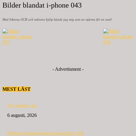
Bilder blandat i-phone 043
Med bikeray-XCR och månens hjälp kände jag mig som en stjärna för en natt!
- Advertisment -
MEST LÄST
Nytt nummer ute
6 augusti, 2026
Bildspel Sparbanksjoggen Katrineholm 2026