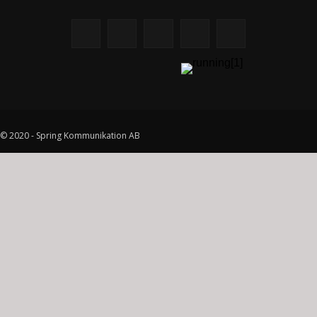
© 2020 - Spring Kommunikation AB