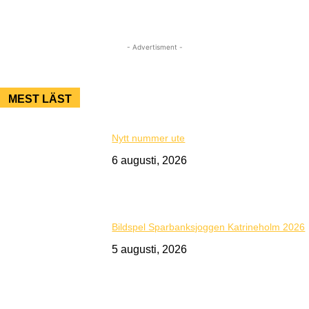
- Advertisment -
MEST LÄST
Nytt nummer ute
6 augusti, 2026
Bildspel Sparbanksjoggen Katrineholm 2026
5 augusti, 2026