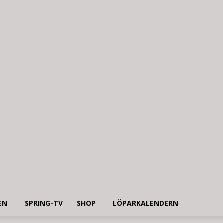
EN
SPRING-TV
SHOP
LÖPARKALENDERN