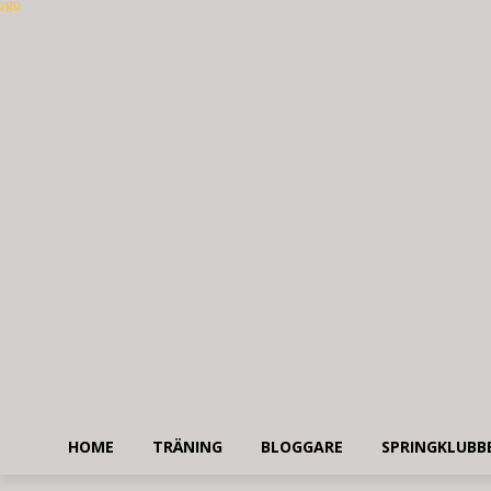
HOME
TRÄNING
BLOGGARE
SPRINGKLUBB