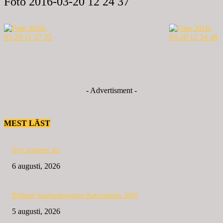
Foto 2016-03-20 12 24 37
- Advertisment -
MEST LÄST
Nytt nummer ute
6 augusti, 2026
Bildspel Sparbanksjoggen Katrineholm 2026
5 augusti, 2026