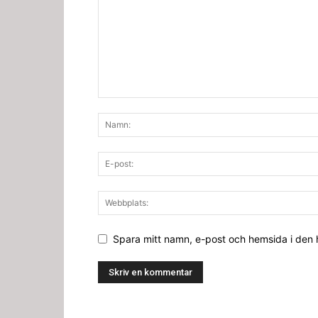
Spara mitt namn, e-post och hemsida i den