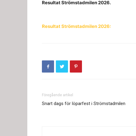
Resultat Strömstadmilen 2026.
Resultat Strömstadmilen 2026:
Föregående artikel
Snart dags för löparfest i Strömstadmilen