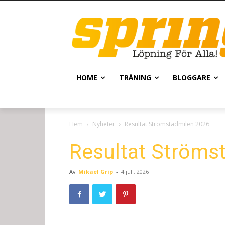
HOME
TRÄNING
BLOGGARE
Hem
Nyheter
Resultat Strömstadmilen 2026
Resultat Ströms
Av
Mikael Grip
-
4 juli, 2026