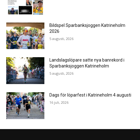
Bildspel Sparbanksjoggen Katrineholm
2026
5 augusti, 2026
Landslagslöpare satte nya banrekord i
Sparbanksjoggen Katrineholm
5 augusti, 2026
Dags för löparfest i Katrineholm 4 augusti
16 juli, 2026