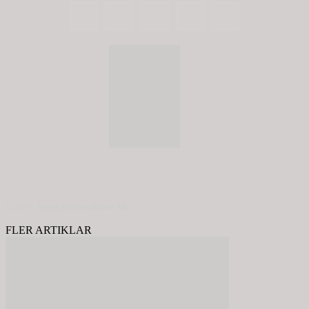
© 2020 - Spring Kommunikation AB
FLER ARTIKLAR