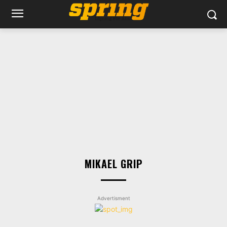
MIKAEL GRIP
Advertisment