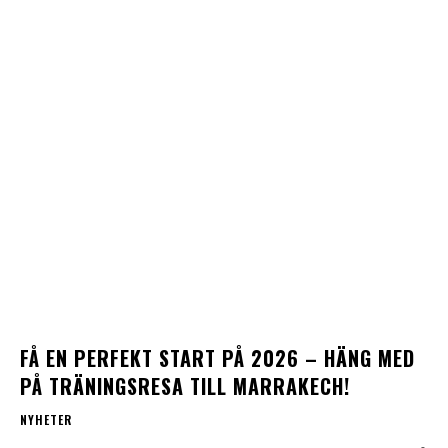
FÅ EN PERFEKT START PÅ 2026 – HÄNG MED
PÅ TRÄNINGSRESA TILL MARRAKECH!
NYHETER