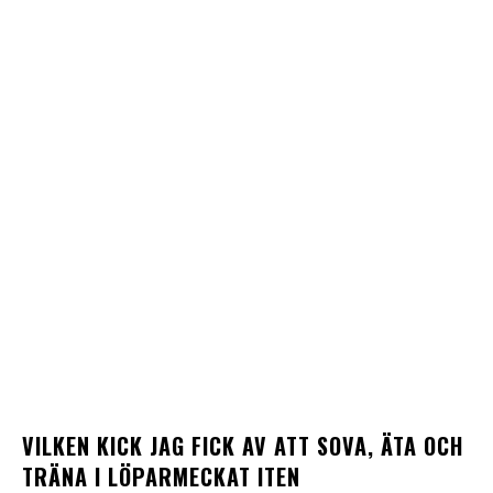
VILKEN KICK JAG FICK AV ATT SOVA, ÄTA OCH
TRÄNA I LÖPARMECKAT ITEN