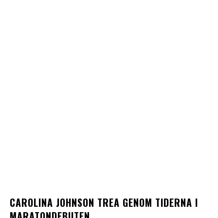
CAROLINA JOHNSON TREA GENOM TIDERNA I
MARATONDEBUTEN