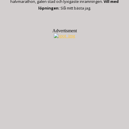
halvmarathon, galen stad och lyxigaste inramningen.
Vill med
löpningen:
Slå mitt bästa jag.
Advertisment