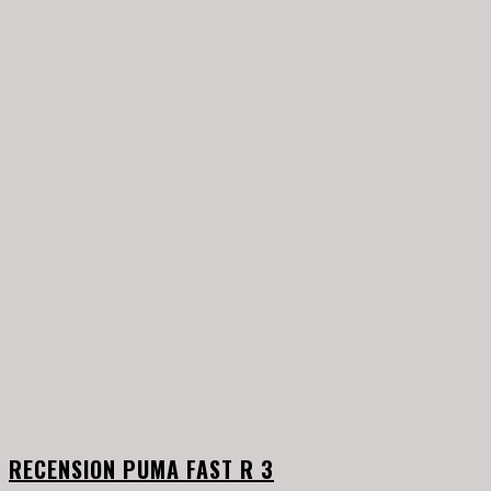
RECENSION PUMA FAST R 3