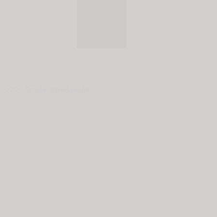
© 2020 - Spring Kommunikation AB