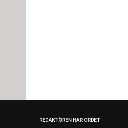
REDAKTÖREN HAR ORDET