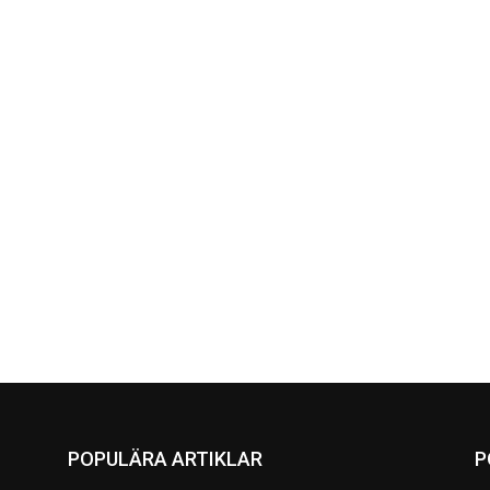
POPULÄRA ARTIKLAR
P