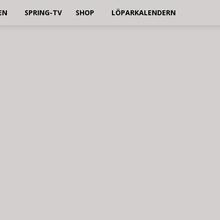
EN
SPRING-TV
SHOP
LÖPARKALENDERN