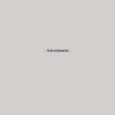
- Advertisment -