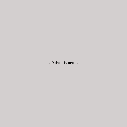
- Advertisment -