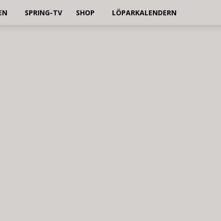
EN
SPRING-TV
SHOP
LÖPARKALENDERN