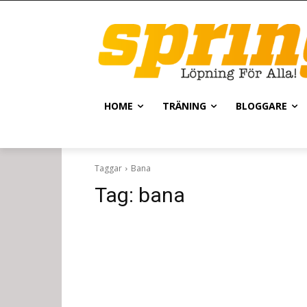
HOME
TRÄNING
BLOGGARE
Taggar
Bana
Tag:
bana