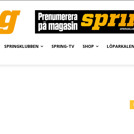
SPRINGKLUBBEN
SPRING-TV
SHOP
LÖPARKALE