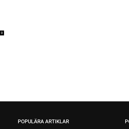
0
POPULÄRA ARTIKLAR
P