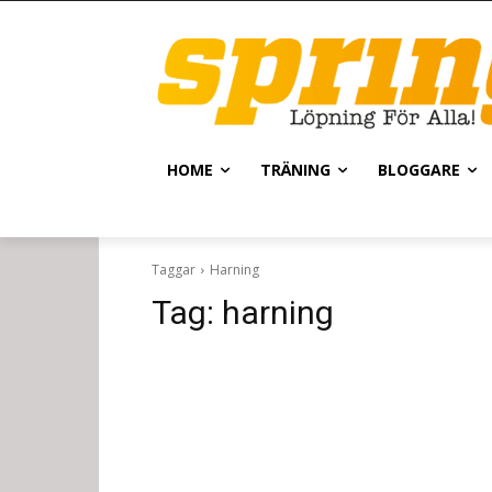
HOME
TRÄNING
BLOGGARE
Taggar
Harning
Tag:
harning