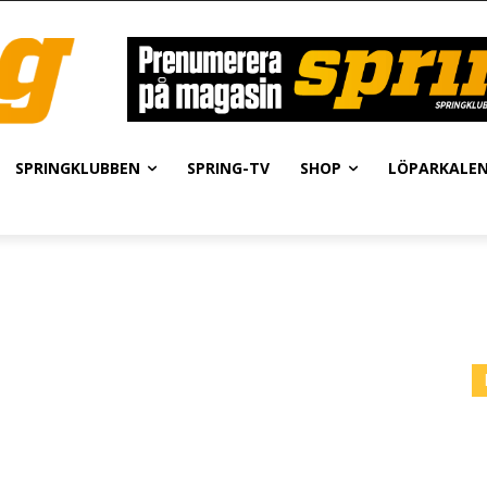
SPRINGKLUBBEN
SPRING-TV
SHOP
LÖPARKALE