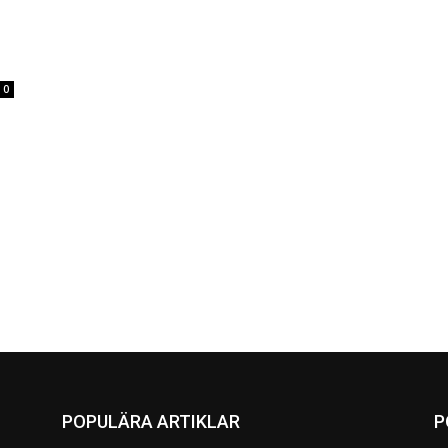
0
POPULÄRA ARTIKLAR
P