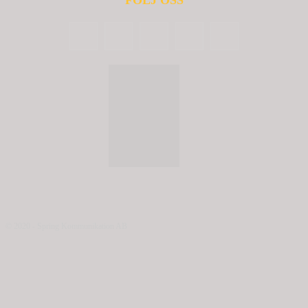
FÖLJ OSS
© 2020 - Spring Kommunikation AB