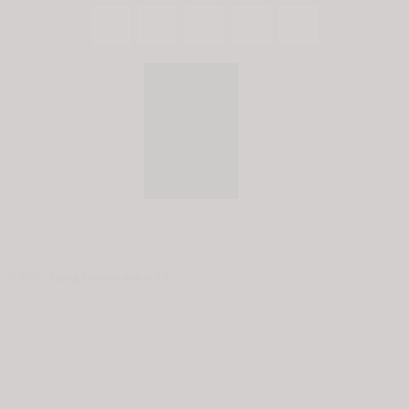
© 2020 - Spring Kommunikation AB