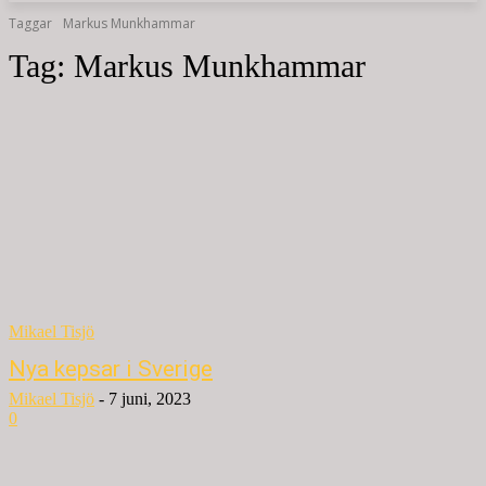
Taggar
Markus Munkhammar
Tag:
Markus Munkhammar
Mikael Tisjö
Nya kepsar i Sverige
Mikael Tisjö
-
7 juni, 2023
0