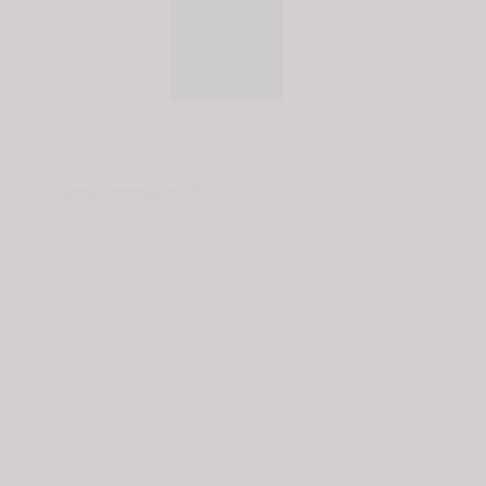
© 2020 - Spring Kommunikation AB