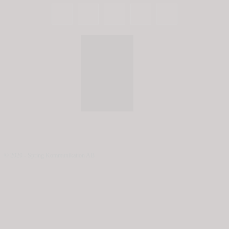
© 2020 - Spring Kommunikation AB