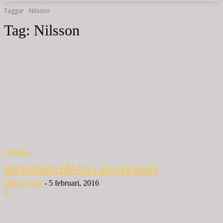
Taggar
Nilsson
Tag:
Nilsson
Nyheter
Ida Nilsson EM-tia i sin nya sport
Mikael Grip
-
5 februari, 2016
0