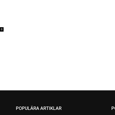
0
POPULÄRA ARTIKLAR
P