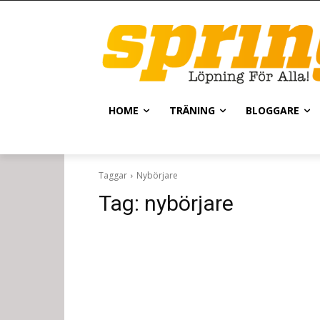
HOME
TRÄNING
BLOGGARE
Taggar
Nybörjare
Tag:
nybörjare