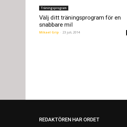
Träningsprogram
Välj ditt träningsprogram för en
snabbare mil
Mikael Grip
-
23 juli, 2014
REDAKTÖREN HAR ORDET