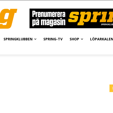
SPRINGKLUBBEN
SPRING-TV
SHOP
LÖPARKALE