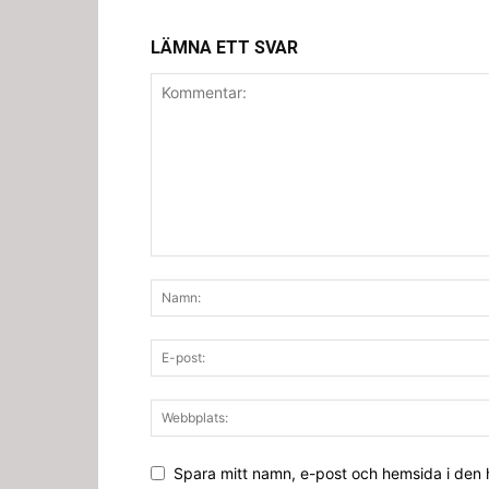
LÄMNA ETT SVAR
Spara mitt namn, e-post och hemsida i den