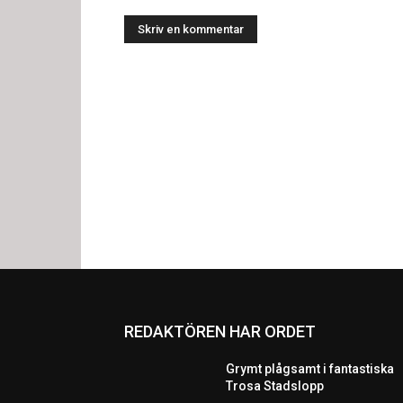
REDAKTÖREN HAR ORDET
Grymt plågsamt i fantastiska
Trosa Stadslopp