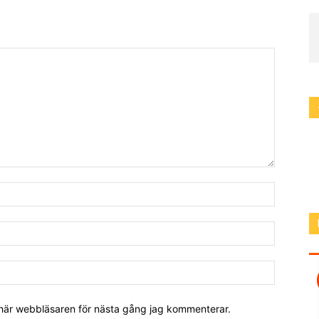
 här webbläsaren för nästa gång jag kommenterar.