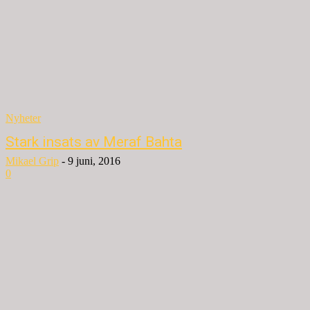
Nyheter
Stark insats av Meraf Bahta
Mikael Grip
-
9 juni, 2016
0