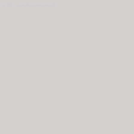
© 2020 - Spring Kommunikation AB