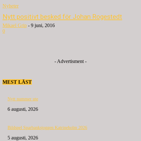
Nyheter
Nytt positivt besked för Johan Rogestedt
Mikael Grip
-
9 juni, 2016
0
- Advertisment -
MEST LÄST
Nytt nummer ute
6 augusti, 2026
Bildspel Sparbanksjoggen Katrineholm 2026
5 augusti, 2026