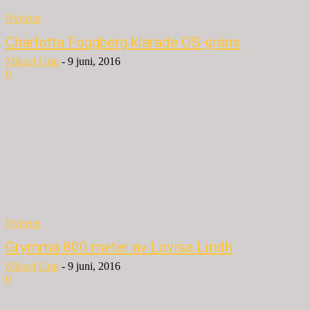
Nyheter
Charlotta Fougberg klarade OS-gräns
Mikael Grip
-
9 juni, 2016
0
Nyheter
Grymma 800 meter av Lovisa Lindh
Mikael Grip
-
9 juni, 2016
0