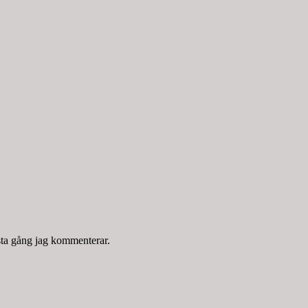
sta gång jag kommenterar.