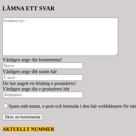
LÄMNA ETT SVAR
Vänligen ange din kommentar!
Vänligen ange ditt namn här
Du har angett en felaktig e-postadress!
Vänligen ange din e-postadress här
Spara mitt namn, e-post och hemsida i den här webbläsaren för nä
AKTUELLT NUMMER