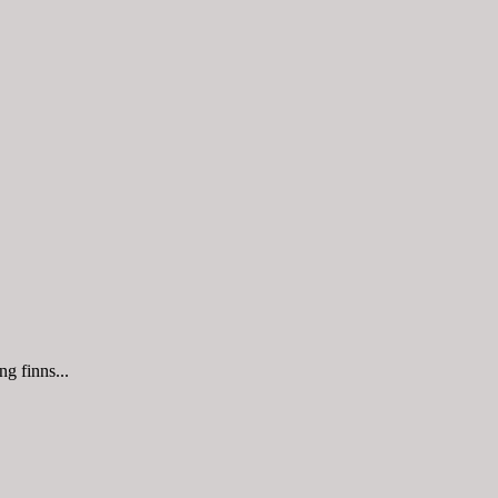
g finns...