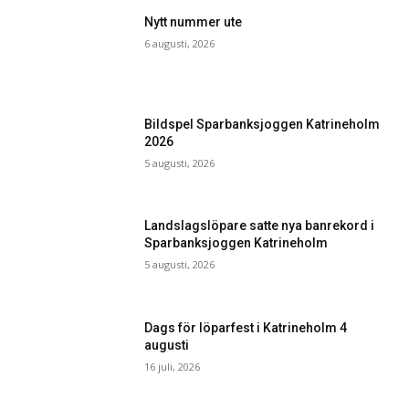
Nytt nummer ute
6 augusti, 2026
Bildspel Sparbanksjoggen Katrineholm
2026
5 augusti, 2026
Landslagslöpare satte nya banrekord i
Sparbanksjoggen Katrineholm
5 augusti, 2026
Dags för löparfest i Katrineholm 4
augusti
16 juli, 2026