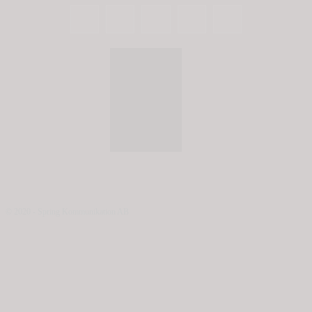
© 2020 - Spring Kommunikation AB