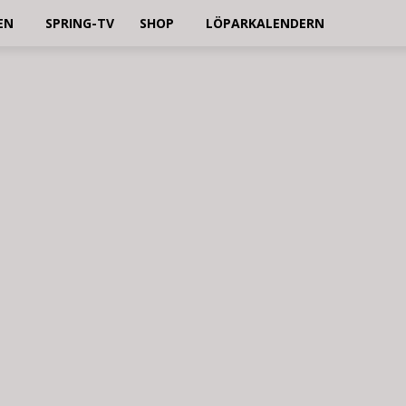
EN
SPRING-TV
SHOP
LÖPARKALENDERN