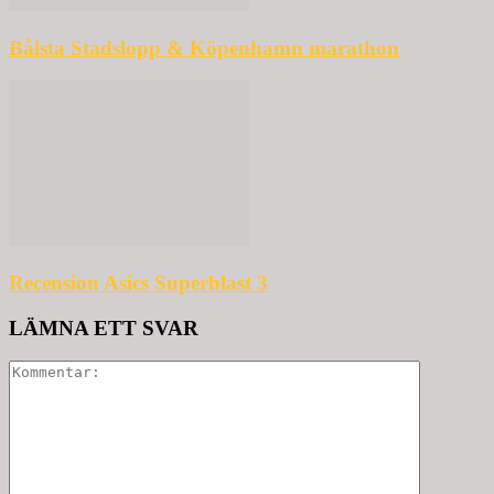
Bålsta Stadslopp & Köpenhamn marathon
Recension Asics Superblast 3
LÄMNA ETT SVAR