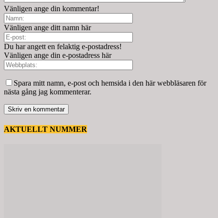
Vänligen ange din kommentar!
Vänligen ange ditt namn här
Du har angett en felaktig e-postadress!
Vänligen ange din e-postadress här
Spara mitt namn, e-post och hemsida i den här webbläsaren för
nästa gång jag kommenterar.
AKTUELLT NUMMER