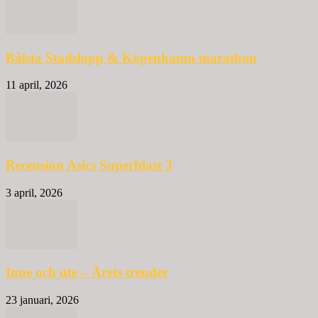
Bålsta Stadslopp & Köpenhamn marathon
11 april, 2026
Recension Asics Superblast 3
3 april, 2026
Inne och ute – Årets trender
23 januari, 2026