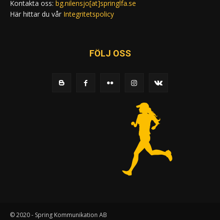
Kontakta oss:
bg.nilensjo[at]springlfa.se
Här hittar du vår
Integritetspolicy
FÖLJ OSS
© 2020 - Spring Kommunikation AB