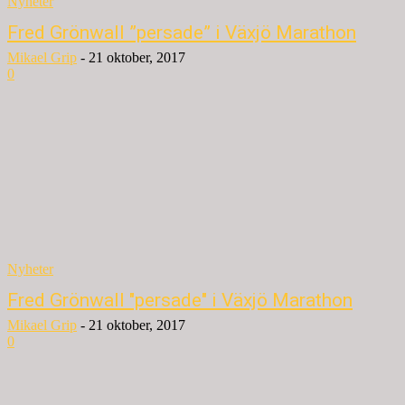
Nyheter
Fred Grönwall ”persade” i Växjö Marathon
Mikael Grip
-
21 oktober, 2017
0
Nyheter
Fred Grönwall "persade" i Växjö Marathon
Mikael Grip
-
21 oktober, 2017
0