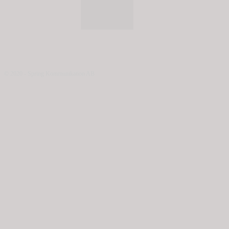
© 2020 - Spring Kommunikation AB