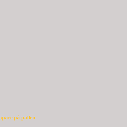
öpare på pallen