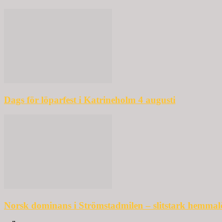
Dags för löparfest i Katrineholm 4 augusti
Norsk dominans i Strömstadmilen – slitstark hemmal