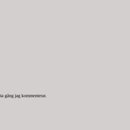
sta gång jag kommenterar.