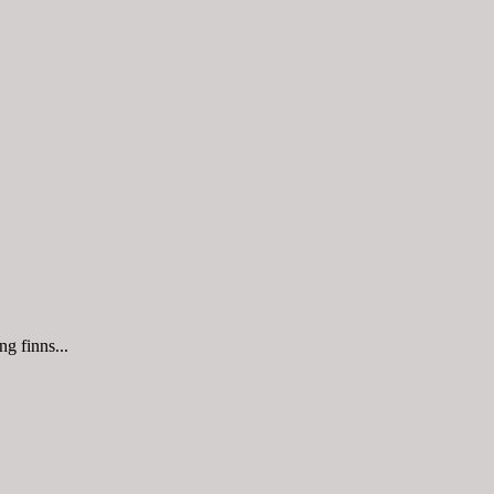
g finns...