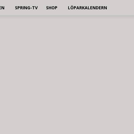
EN
SPRING-TV
SHOP
LÖPARKALENDERN